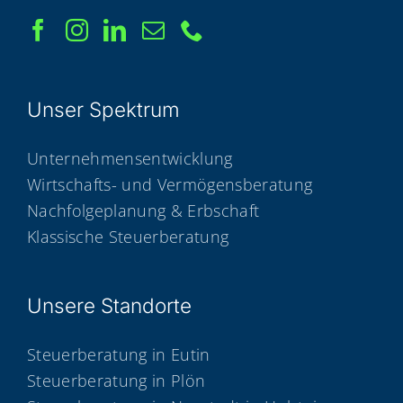
Unser Spek­trum
Unternehmensentwicklung
Wirtschafts- und Vermögensberatung
Nachfolgeplanung & Erbschaft
Klassische Steuerberatung
Unse­re Standorte
Steuerberatung in Eutin
Steuerberatung in Plön