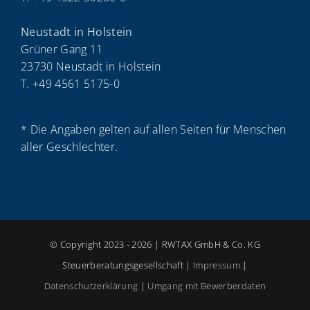
Neustadt in Holstein
Grüner Gang 11
23730 Neustadt in Holstein
T. +49 4561 5175-0
* Die Angaben gelten auf allen Seiten für Menschen
aller Geschlechter.
© Copyright 2023 - 2026 | RWTAX GmbH & Co. KG
Steuerberatungsgesellschaft |
Impressum
|
Datenschutzerklärung
|
Umgang mit Bewerberdaten