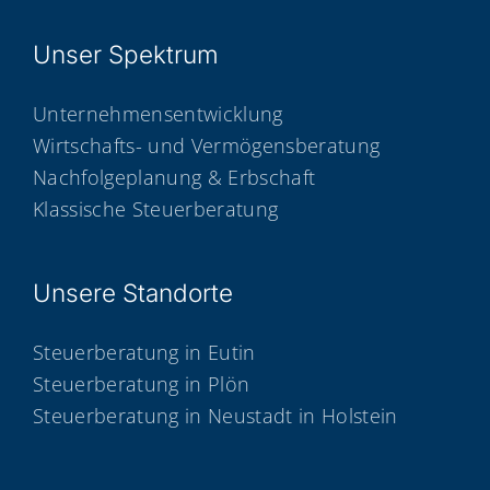
Unser Spek­trum
Unternehmensentwicklung
Wirtschafts- und Vermögensberatung
Nachfolgeplanung & Erbschaft
Klassische Steuerberatung
Unse­re Standorte
Steuerberatung in Eutin
Steuerberatung in Plön
Steuerberatung in Neustadt in Holstein