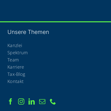
Unse­re Themen
Kanzlei
Spektrum
Team
Karriere
Tax-Blog
Kontakt