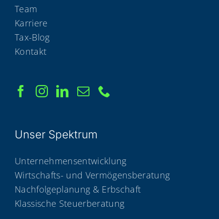
Team
Karriere
Tax-Blog
Kontakt
Unser Spek­trum
Unternehmensentwicklung
Wirtschafts- und Vermögensberatung
Nachfolgeplanung & Erbschaft
Klassische Steuerberatung