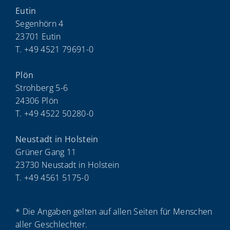
Eutin
Segenhörn 4
23701 Eutin
T. +49 4521 79691-0
Plön
Strohberg 5-6
24306 Plön
T. +49 4522 50280-0
Neustadt in Holstein
Grüner Gang 11
23730 Neustadt in Holstein
T. +49 4561 5175-0
* Die Angaben gelten auf allen Seiten für Menschen
aller Geschlechter.