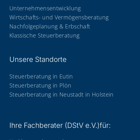
Unternehmensentwicklung
Wirtschafts- und Vermögensberatung
Nachfolgeplanung & Erbschaft
Klassische Steuerberatung
Unse­re Standorte
Steuerberatung in Eutin
Steuerberatung in Plön
Steuerberatung in Neustadt in Holstein
Ihre Fach­be­ra­ter (DStV e.V.)für: