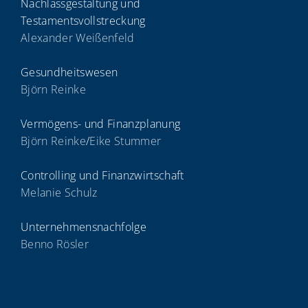
Nachlassgestaltung und
Testamentsvollstreckung
Alexander Weißenfeld
Gesundheitswesen
Björn Reinke
Vermögens- und Finanzplanung
Björn Reinke
/
Eike Stummer
Controlling und Finanzwirtschaft
Melanie Schulz
Unternehmensnachfolge
Benno Rösler