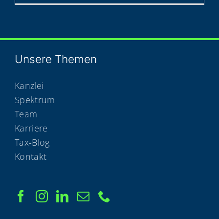
Unse­re Themen
Kanzlei
Spektrum
Team
Karriere
Tax-Blog
Kontakt