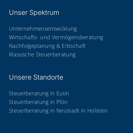
Unser Spek­trum
Unternehmensentwicklung
Wirtschafts- und Vermögensberatung
Nachfolgeplanung & Erbschaft
Klassische Steuerberatung
Unse­re Standorte
Steuerberatung in Eutin
Steuerberatung in Plön
Steuerberatung in Neustadt in Holstein