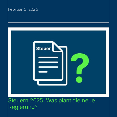
Februar 5, 2026
Steu­ern 2025: Was plant die neue
Regierung?